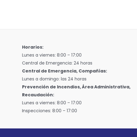
Horarios:
Lunes a viernes: 8:00 – 17:00
Central de Emergencia: 24 horas
Central de Emergencia, Compañías:
Lunes a domingo: las 24 horas
Prevención de Incendios, Área Administrativa,
Recaudación:
Lunes a viernes: 8:00 – 17:00
Inspecciones: 8:00 – 17:00