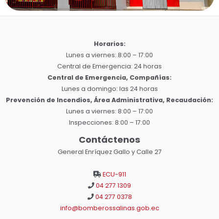
Horarios:
Lunes a viernes: 8:00 – 17:00
Central de Emergencia: 24 horas
Central de Emergencia, Compañías:
Lunes a domingo: las 24 horas
Prevención de Incendios, Área Administrativa, Recaudación:
Lunes a viernes: 8:00 – 17:00
Inspecciones: 8:00 – 17:00
Contáctenos
General Enríquez Gallo y Calle 27
ECU-911
04 277 1309
04 277 0378
info@bomberossalinas.gob.ec