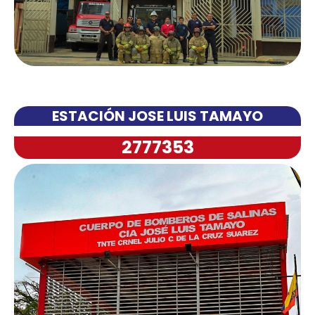
ESTACIÓN JOSE LUIS TAMAYO
2777353